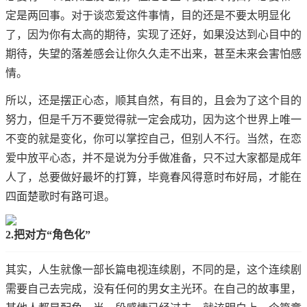
定是两回事。对于谈恋爱这件事情，目的还是不要太明显化
了，因为你有太高的期待，实现了还好，如果没达到心目中的
期待，失望的落差感会让你久久走不出来，甚至未来会害怕感
情。
所以，还是摆正心态，顺其自然，有目的，且会为了这个目的
努力，但是千万不要觉得就一定会成功，因为这个世界上唯一
不变的就是变化，你可以掌控自己，但别人不行。当然，在恋
爱中放平心态，并不是说为分手做准备，只不过大家都是成年
人了，总要做好最坏的打算，毕竟春风得意时布好局，才能在
四面楚歌时有路可退。
2.把对方“角色化”
其实，人生就像一部长篇电视连续剧，不同的是，这个连续剧
需要自己去完成，没有任何的男女主光环。在自己的故事里，