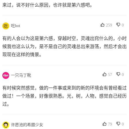
来过，说不好什么原因，也许就是第六感吧。
259
0
吃bot
有的人会以为这是第六感，穿越时空，灵魂出窍什么的，小时
候我也这么认为，是不是自己的灵魂总出来游荡，然后才会出
现现在这样的情景。
57
0
一只马丁靴
有时候突然感觉，做的一件事或来到的新的环境会有曾经看过
做过！一个场景，好像很熟悉。光，树，人物，感觉自己经历
过。‍‍
79
0
许愿池的希腊少女