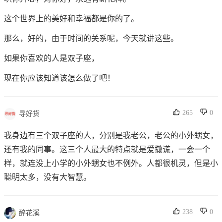
这个世界上的美好和幸福都是你的了。
那么，好的，由于时间的关系呢，今天就讲这些。
如果你喜欢的人是双子座，
现在你应该知道该怎么做了吧！
265
0
寻好货
我身边有三个双子座的人，分别是我老公，老公的小外甥女，
还有我的同事。这三个人最大的特点就是爱撒谎，一会一个
样，就连没上小学的小外甥女也不例外。人都很机灵，但是小
聪明太多，没有大智慧。
238
0
醉花溪